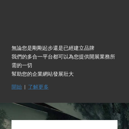
無論您是剛剛起步還是已經建立品牌
我們的多合一平台都可以為您提供開展業務所
需的一切
幫助您的企業網站發展壯大
開始
|
了解更多