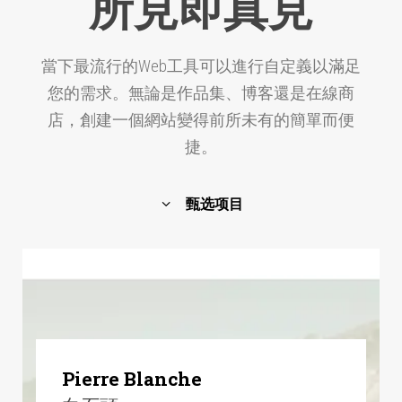
所見即真見
當下最流行的Web工具可以進行自定義以滿足
您的需求。無論是作品集、博客還是在線商
店，創建一個網站變得前所未有的簡單而便
捷。
甄选项目
Pierre Blanche