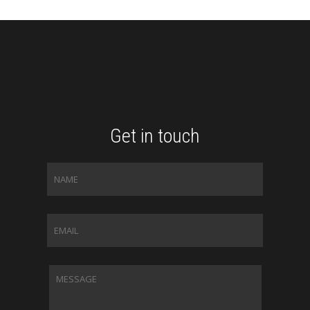
Get in touch