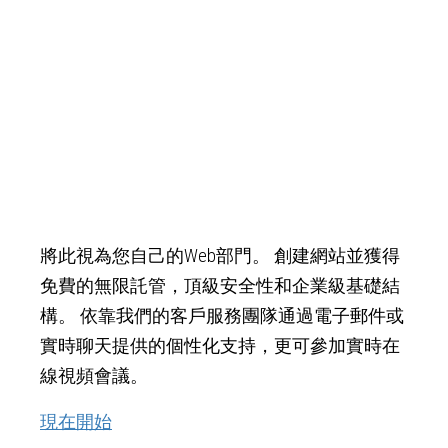
將此視為您自己的Web部門。 創建網站並獲得
免費的無限託管，頂級安全性和企業級基礎結
構。 依靠我們的客戶服務團隊通過電子郵件或
實時聊天提供的個性化支持，更可參加實時在
線視頻會議。
現在開始