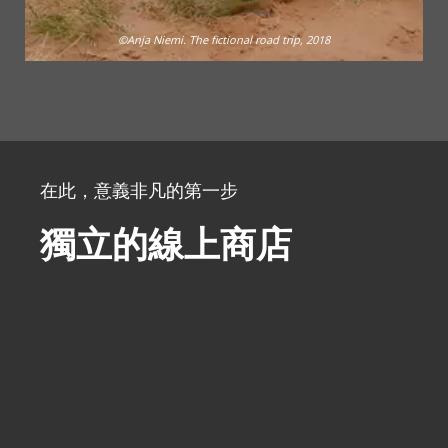
©Anja Niemi. The fictional road trip, 2018
在此，意義非凡的第一步
獨立的線上商店